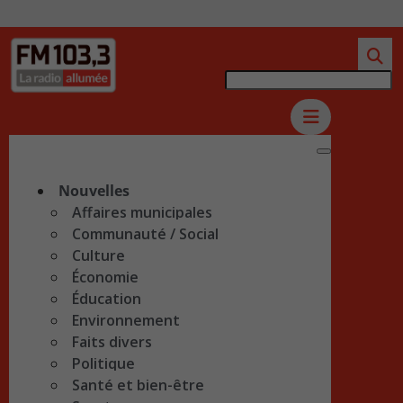
Nouvelles
Affaires municipales
Communauté / Social
Culture
Économie
Éducation
Environnement
Faits divers
Politique
Santé et bien-être