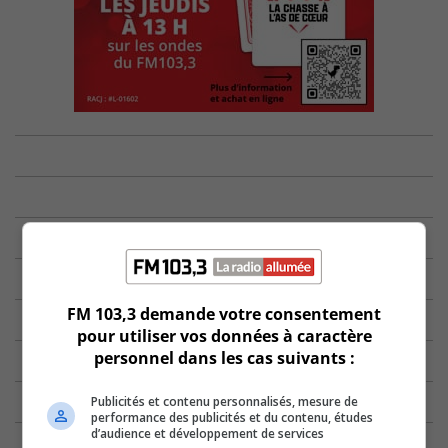
FM 103,3 demande votre consentement
pour utiliser vos données à caractère
personnel dans les cas suivants :
Publicités et contenu personnalisés, mesure de
performance des publicités et du contenu, études
d’audience et développement de services