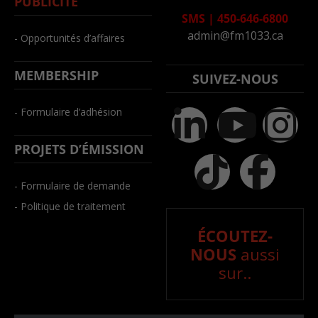
PUBLICITÉ
SMS
|
450-646-6800
admin@fm1033.ca
- Opportunités d’affaires
MEMBERSHIP
SUIVEZ-NOUS
- Formulaire d’adhésion
PROJETS D’ÉMISSION
- Formulaire de demande
- Politique de traitement
ÉCOUTEZ-
NOUS
aussi
sur..