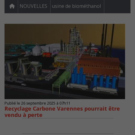
NOUVELLES
usine de biométhanol
Publié le 26 septembre 2025 à 07h11
Recyclage Carbone Varennes pourrait être
vendu à perte