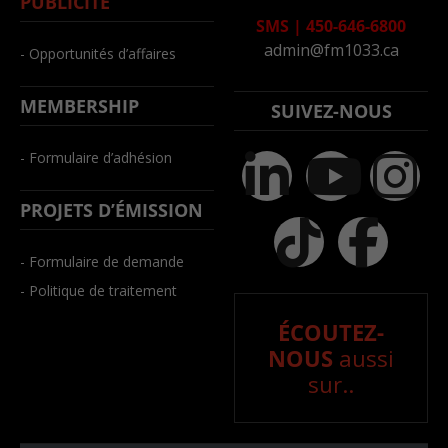
PUBLICITÉ
SMS
|
450-646-6800
admin@fm1033.ca
- Opportunités d’affaires
MEMBERSHIP
SUIVEZ-NOUS
- Formulaire d’adhésion
PROJETS D’ÉMISSION
- Formulaire de demande
- Politique de traitement
ÉCOUTEZ-
NOUS
aussi
sur..