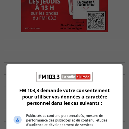
FM 103,3 demande votre consentement
pour utiliser vos données à caractère
personnel dans les cas suivants :
Publicités et contenu personnalisés, mesure de
performance des publicités et du contenu, études
d’audience et développement de services