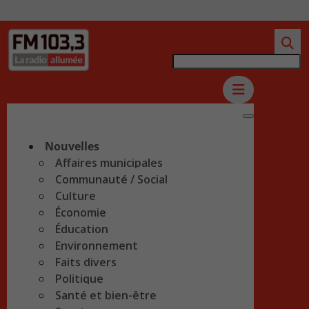
Nouvelles
Affaires municipales
Communauté / Social
Culture
Économie
Éducation
Environnement
Faits divers
Politique
Santé et bien-être