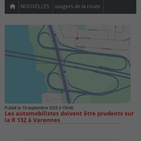
NOUVELLES
usagers de la route
Publié le 19 septembre 2025 à 15h40
Les automobilistes doivent être prudents sur
la R 132 à Varennes