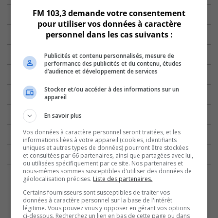
FM 103,3 demande votre consentement
pour utiliser vos données à caractère
personnel dans les cas suivants :
Publicités et contenu personnalisés, mesure de
performance des publicités et du contenu, études
d’audience et développement de services
Stocker et/ou accéder à des informations sur un
appareil
En savoir plus
Vos données à caractère personnel seront traitées, et les
informations liées à votre appareil (cookies, identifiants
uniques et autres types de données) pourront être stockées
et consultées par 66 partenaires, ainsi que partagées avec lui,
ou utilisées spécifiquement par ce site. Nos partenaires et
nous-mêmes sommes susceptibles d'utiliser des données de
géolocalisation précises.
Liste des partenaires.
Certains fournisseurs sont susceptibles de traiter vos
données à caractère personnel sur la base de l'intérêt
légitime. Vous pouvez vous y opposer en gérant vos options
ci-dessous. Recherchez un lien en bas de cette page ou dans