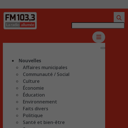
Nouvelles
Affaires municipales
Communauté / Social
Culture
Économie
Éducation
Environnement
Faits divers
Politique
Santé et bien-être