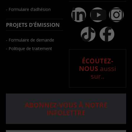
- Formulaire d’adhésion
PROJETS D’ÉMISSION
- Formulaire de demande
- Politique de traitement
ÉCOUTEZ-
NOUS
aussi
sur..
ABONNEZ-VOUS À NOTRE
INFOLETTRE