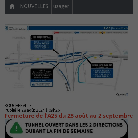
NOUVELLES
usager
BOUCHERVILLE
Publié le 28 août 2024 à 09h26
Fermeture de l’A25 du 28 août au 2 septembre