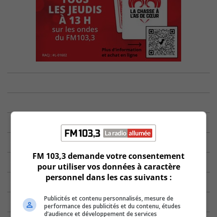
FM 103,3 demande votre consentement
pour utiliser vos données à caractère
personnel dans les cas suivants :
Publicités et contenu personnalisés, mesure de
performance des publicités et du contenu, études
d’audience et développement de services