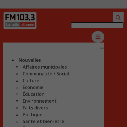
Nouvelles
Affaires municipales
Communauté / Social
Culture
Économie
Éducation
Environnement
Faits divers
Politique
Santé et bien-être