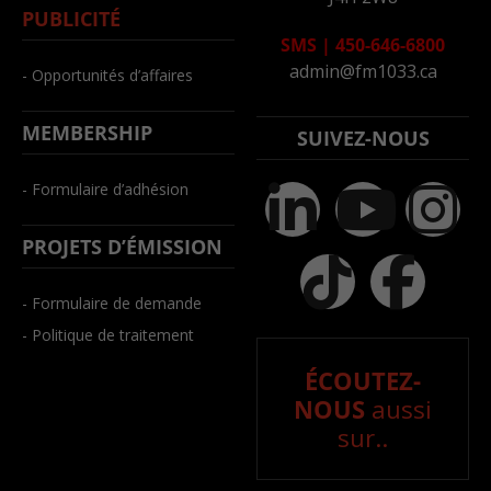
PUBLICITÉ
SMS
|
450-646-6800
admin@fm1033.ca
- Opportunités d’affaires
MEMBERSHIP
SUIVEZ-NOUS
- Formulaire d’adhésion
PROJETS D’ÉMISSION
- Formulaire de demande
- Politique de traitement
ÉCOUTEZ-
NOUS
aussi
sur..