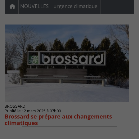
NOUVELLES
urgence climatique
BROSSARD
Publié le 12 mars 2025 à 07h00
Brossard se prépare aux changements
climatiques