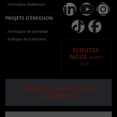
- Formulaire d’adhésion
PROJETS D’ÉMISSION
- Formulaire de demande
- Politique de traitement
ÉCOUTEZ-
NOUS
aussi
sur..
ABONNEZ-VOUS À NOTRE
INFOLETTRE