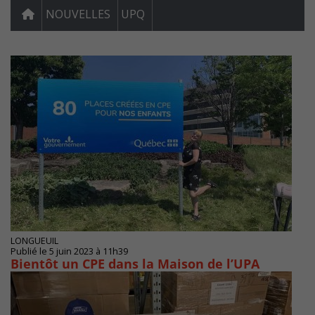
NOUVELLES
UPQ
LONGUEUIL
Publié le 5 juin 2023 à 11h39
Bientôt un CPE dans la Maison de l’UPA