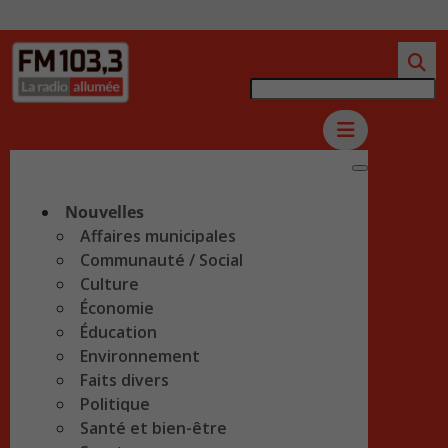
Nouvelles
Affaires municipales
Communauté / Social
Culture
Économie
Éducation
Environnement
Faits divers
Politique
Santé et bien-être