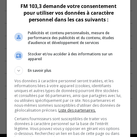
FM 103,3 demande votre consentement
pour utiliser vos données à caractère
personnel dans les cas suivants :
Publicités et contenu personnalisés, mesure de
performance des publicités et du contenu, études
d’audience et développement de services
Stocker et/ou accéder à des informations sur un
appareil
En savoir plus
Vos données à caractère personnel seront traitées, et les
informations liées à votre appareil (cookies, identifiants
uniques et autres types de données) pourront être stockées
et consultées par 66 partenaires, ainsi que partagées avec lui,
ou utilisées spécifiquement par ce site. Nos partenaires et
nous-mêmes sommes susceptibles d'utiliser des données de
géolocalisation précises.
Liste des partenaires.
Certains fournisseurs sont susceptibles de traiter vos
données à caractère personnel sur la base de l'intérêt
légitime. Vous pouvez vous y opposer en gérant vos options
ci-dessous. Recherchez un lien en bas de cette page ou dans