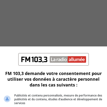
FM 103,3 demande votre consentement pour
utiliser vos données à caractère personnel
dans les cas suivants :
Publicités et contenu personnalisés, mesure de performance des
publicités et du contenu, études d’audience et développement de
services