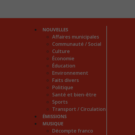
NOUVELLES
Affaires municipales
Communauté / Social
Culture
Économie
Éducation
Environnement
Faits divers
Politique
Santé et bien-être
Sports
Transport / Circulation
ÉMISSIONS
MUSIQUE
Décompte franco