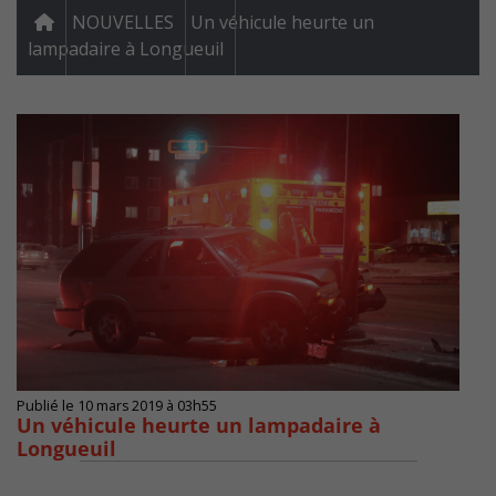
NOUVELLES
Un véhicule heurte un
lampadaire à Longueuil
Publié le 10 mars 2019 à 03h55
Un véhicule heurte un lampadaire à
Longueuil