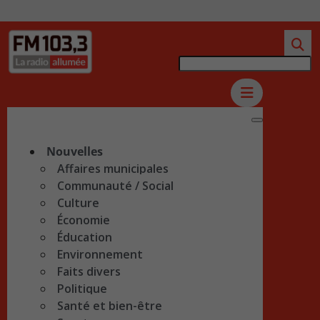
Nouvelles
Affaires municipales
Communauté / Social
Culture
Économie
Éducation
Environnement
Faits divers
Politique
Santé et bien-être