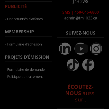
J4H 2W8
PUBLICITÉ
SMS
|
450-646-6800
admin@fm1033.ca
- Opportunités d’affaires
MEMBERSHIP
SUIVEZ-NOUS
- Formulaire d’adhésion
PROJETS D’ÉMISSION
- Formulaire de demande
- Politique de traitement
ÉCOUTEZ-
NOUS
aussi
sur..