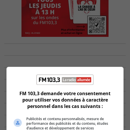
FM 103,3 demande votre consentement
pour utiliser vos données à caractère
personnel dans les cas suivants :
Publicités et contenu personnalisés, mesure de
performance des publicités et du contenu, études
d’audience et développement de services