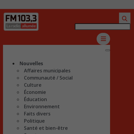
Nouvelles
Affaires municipales
Communauté / Social
Culture
Économie
Éducation
Environnement
Faits divers
Politique
Santé et bien-être