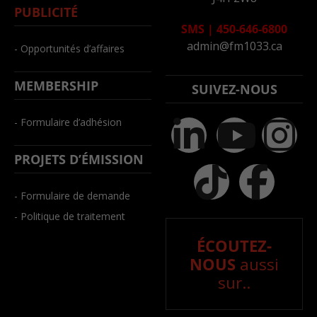
PUBLICITÉ
SMS
|
450-646-6800
admin@fm1033.ca
- Opportunités d’affaires
MEMBERSHIP
SUIVEZ-NOUS
- Formulaire d’adhésion
PROJETS D’ÉMISSION
- Formulaire de demande
- Politique de traitement
ÉCOUTEZ-
NOUS
aussi
sur..