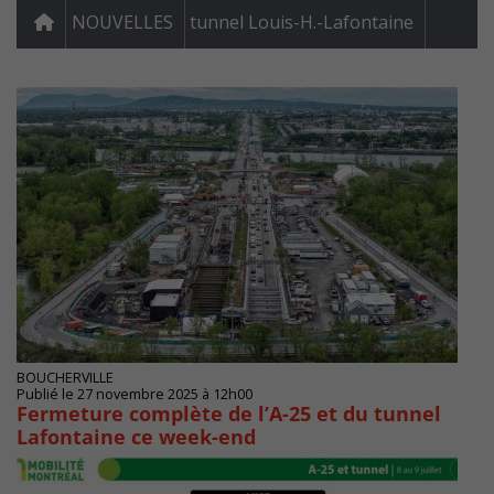
NOUVELLES
tunnel Louis-H.-Lafontaine
BOUCHERVILLE
Publié le 27 novembre 2025 à 12h00
Fermeture complète de l’A-25 et du tunnel
Lafontaine ce week-end