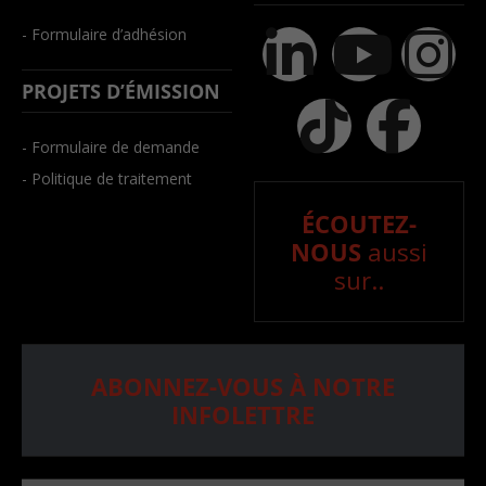
- Formulaire d’adhésion
PROJETS D’ÉMISSION
- Formulaire de demande
- Politique de traitement
ÉCOUTEZ-
NOUS
aussi
sur..
ABONNEZ-VOUS À NOTRE
INFOLETTRE