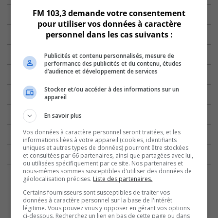
FM 103,3 demande votre consentement
pour utiliser vos données à caractère
personnel dans les cas suivants :
Publicités et contenu personnalisés, mesure de
performance des publicités et du contenu, études
d’audience et développement de services
Stocker et/ou accéder à des informations sur un
appareil
En savoir plus
Vos données à caractère personnel seront traitées, et les
informations liées à votre appareil (cookies, identifiants
uniques et autres types de données) pourront être stockées
et consultées par 66 partenaires, ainsi que partagées avec lui,
ou utilisées spécifiquement par ce site. Nos partenaires et
nous-mêmes sommes susceptibles d'utiliser des données de
géolocalisation précises.
Liste des partenaires.
Certains fournisseurs sont susceptibles de traiter vos
données à caractère personnel sur la base de l'intérêt
légitime. Vous pouvez vous y opposer en gérant vos options
ci-dessous. Recherchez un lien en bas de cette page ou dans