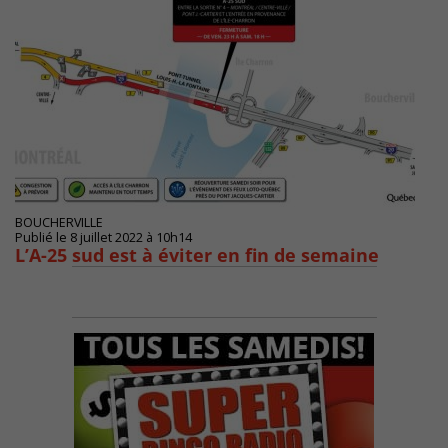
BOUCHERVILLE
Publié le 8 juillet 2022 à 10h14
L’A-25 sud est à éviter en fin de semaine