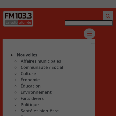
Nouvelles
Affaires municipales
Communauté / Social
Culture
Économie
Éducation
Environnement
Faits divers
Politique
Santé et bien-être