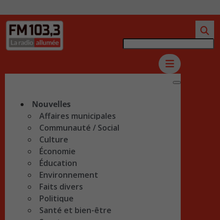
Nouvelles
Affaires municipales
Communauté / Social
Culture
Économie
Éducation
Environnement
Faits divers
Politique
Santé et bien-être