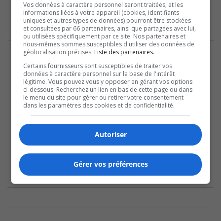
Vos données à caractère personnel seront traitées, et les
informations liées à votre appareil (cookies, identifiants
uniques et autres types de données) pourront être stockées
et consultées par 66 partenaires, ainsi que partagées avec lui,
ou utilisées spécifiquement par ce site. Nos partenaires et
nous-mêmes sommes susceptibles d'utiliser des données de
géolocalisation précises.
Liste des partenaires.
Certains fournisseurs sont susceptibles de traiter vos
données à caractère personnel sur la base de l'intérêt
légitime. Vous pouvez vous y opposer en gérant vos options
ci-dessous. Recherchez un lien en bas de cette page ou dans
le menu du site pour gérer ou retirer votre consentement
dans les paramètres des cookies et de confidentialité.
Autoriser
Gérer vos préférences