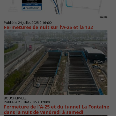
Publié le 24 juillet 2025 à 16h00
Fermetures de nuit sur l’A-25 et la 132
BOUCHERVILLE
Publié le 2 juillet 2025 à 12h00
Fermeture de l’A-25 et du tunnel La Fontaine
dans la nuit de vendredi à samedi