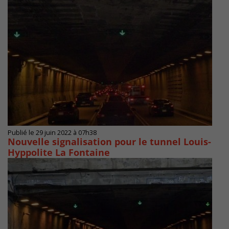
Publié le 29 juin 2022 à 07h38
Nouvelle signalisation pour le tunnel Louis-
Hyppolite La Fontaine