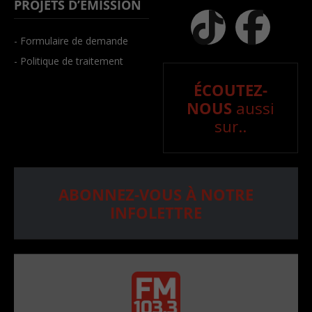
PROJETS D’ÉMISSION
- Formulaire de demande
- Politique de traitement
ÉCOUTEZ-
NOUS
aussi
sur..
ABONNEZ-VOUS À NOTRE
INFOLETTRE