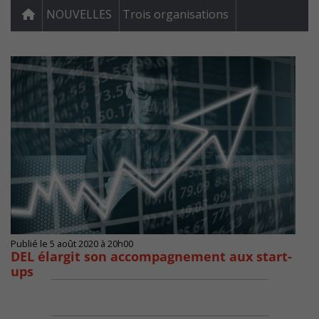
NOUVELLES
Trois organisations
Publié le 5 août 2020 à 20h00
DEL élargit son accompagnement aux start-
ups