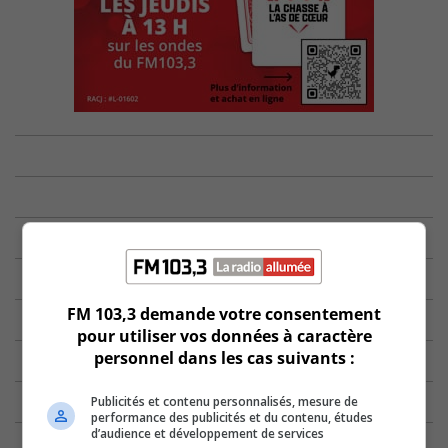
FM 103,3 demande votre consentement
pour utiliser vos données à caractère
personnel dans les cas suivants :
Publicités et contenu personnalisés, mesure de
performance des publicités et du contenu, études
d’audience et développement de services