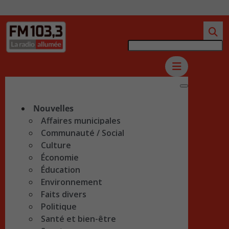
Nouvelles
Affaires municipales
Communauté / Social
Culture
Économie
Éducation
Environnement
Faits divers
Politique
Santé et bien-être