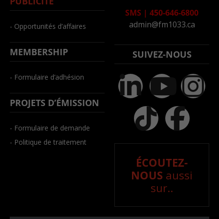
PUBLICITÉ
SMS
|
450-646-6800
admin@fm1033.ca
- Opportunités d’affaires
MEMBERSHIP
SUIVEZ-NOUS
- Formulaire d’adhésion
PROJETS D’ÉMISSION
- Formulaire de demande
- Politique de traitement
ÉCOUTEZ-
NOUS
aussi
sur..