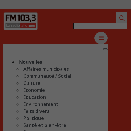
Nouvelles
Affaires municipales
Communauté / Social
Culture
Économie
Éducation
Environnement
Faits divers
Politique
Santé et bien-être