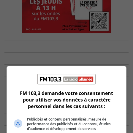
FM 103,3 demande votre consentement
pour utiliser vos données à caractère
personnel dans les cas suivants :
Publicités et contenu personnalisés, mesure de
performance des publicités et du contenu, études
d’audience et développement de services