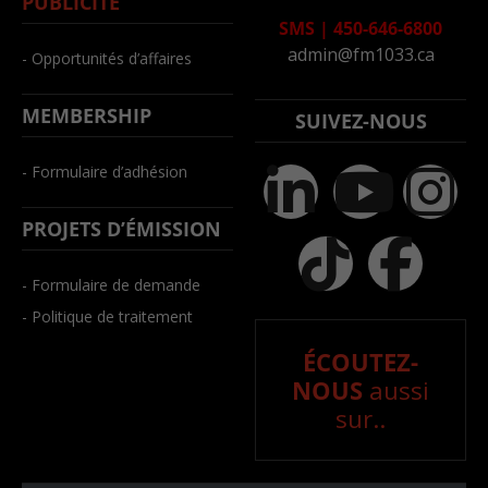
PUBLICITÉ
SMS
|
450-646-6800
admin@fm1033.ca
- Opportunités d’affaires
MEMBERSHIP
SUIVEZ-NOUS
- Formulaire d’adhésion
PROJETS D’ÉMISSION
- Formulaire de demande
- Politique de traitement
ÉCOUTEZ-
NOUS
aussi
sur..