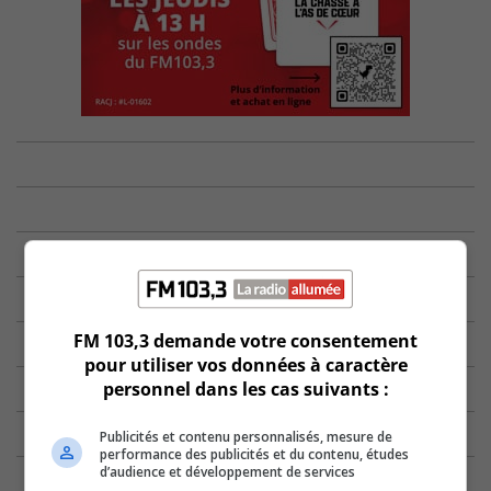
FM 103,3 demande votre consentement
pour utiliser vos données à caractère
personnel dans les cas suivants :
Publicités et contenu personnalisés, mesure de
performance des publicités et du contenu, études
d’audience et développement de services