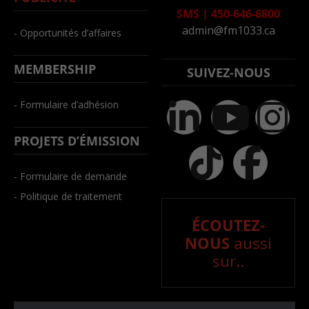
SMS
|
450-646-6800
admin@fm1033.ca
- Opportunités d’affaires
MEMBERSHIP
SUIVEZ-NOUS
- Formulaire d’adhésion
PROJETS D’ÉMISSION
- Formulaire de demande
- Politique de traitement
ÉCOUTEZ-
NOUS
aussi
sur..