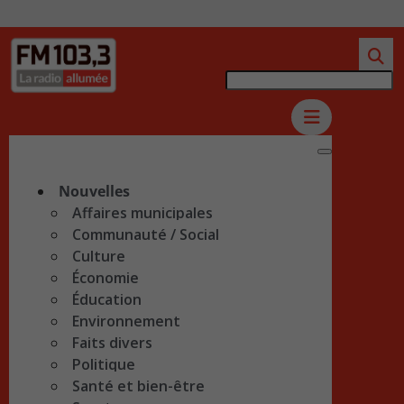
Nouvelles
Affaires municipales
Communauté / Social
Culture
Économie
Éducation
Environnement
Faits divers
Politique
Santé et bien-être