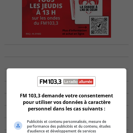
FM 103,3 demande votre consentement
pour utiliser vos données à caractère
personnel dans les cas suivants :
Publicités et contenu personnalisés, mesure de
performance des publicités et du contenu, études
d’audience et développement de services