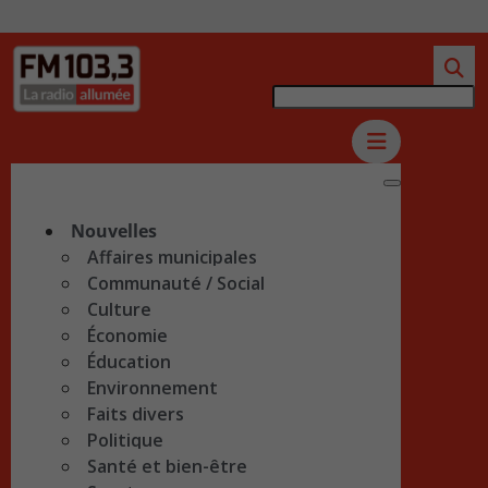
Nouvelles
Affaires municipales
Communauté / Social
Culture
Économie
Éducation
Environnement
Faits divers
Politique
Santé et bien-être