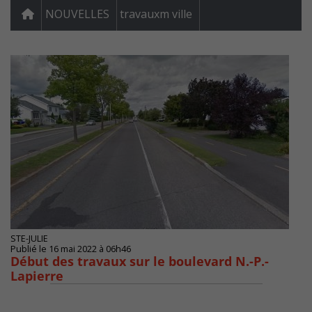
NOUVELLES
travauxm ville
STE-JULIE
Publié le 16 mai 2022 à 06h46
Début des travaux sur le boulevard N.-P.-
Lapierre