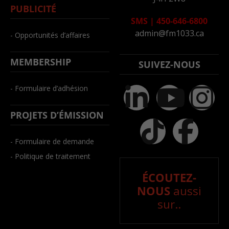
PUBLICITÉ
SMS
|
450-646-6800
admin@fm1033.ca
- Opportunités d’affaires
MEMBERSHIP
SUIVEZ-NOUS
- Formulaire d’adhésion
PROJETS D’ÉMISSION
- Formulaire de demande
- Politique de traitement
ÉCOUTEZ-
NOUS
aussi
sur..