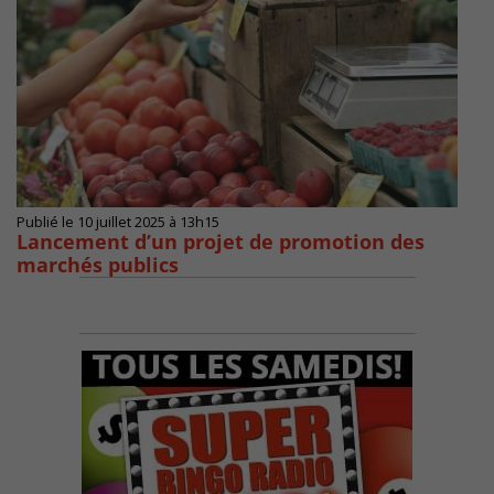
Publié le 10 juillet 2025 à 13h15
Lancement d’un projet de promotion des
marchés publics