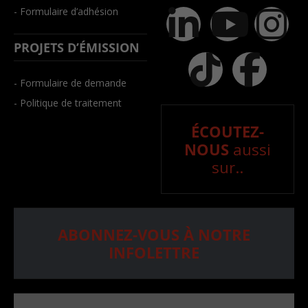
- Formulaire d’adhésion
PROJETS D’ÉMISSION
- Formulaire de demande
- Politique de traitement
ÉCOUTEZ-
NOUS
aussi
sur..
ABONNEZ-VOUS À NOTRE
INFOLETTRE