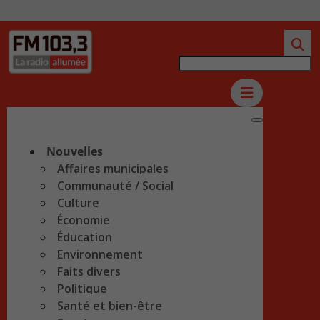
Nouvelles
Affaires municipales
Communauté / Social
Culture
Économie
Éducation
Environnement
Faits divers
Politique
Santé et bien-être