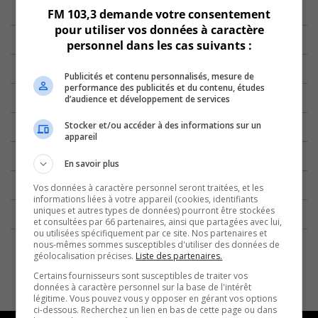
FM 103,3 demande votre consentement
pour utiliser vos données à caractère
personnel dans les cas suivants :
Publicités et contenu personnalisés, mesure de
performance des publicités et du contenu, études
d’audience et développement de services
Stocker et/ou accéder à des informations sur un
appareil
En savoir plus
Vos données à caractère personnel seront traitées, et les
informations liées à votre appareil (cookies, identifiants
uniques et autres types de données) pourront être stockées
et consultées par 66 partenaires, ainsi que partagées avec lui,
ou utilisées spécifiquement par ce site. Nos partenaires et
nous-mêmes sommes susceptibles d'utiliser des données de
géolocalisation précises.
Liste des partenaires.
Certains fournisseurs sont susceptibles de traiter vos
données à caractère personnel sur la base de l'intérêt
légitime. Vous pouvez vous y opposer en gérant vos options
ci-dessous. Recherchez un lien en bas de cette page ou dans