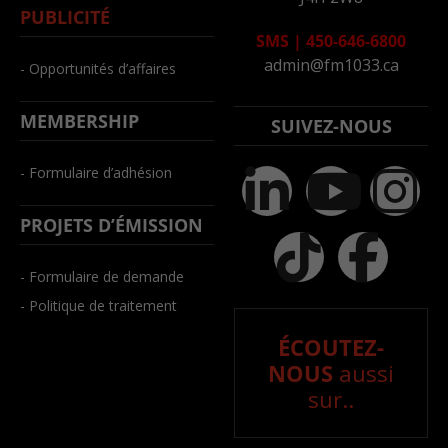
PUBLICITÉ
SMS
|
450-646-6800
admin@fm1033.ca
- Opportunités d’affaires
MEMBERSHIP
SUIVEZ-NOUS
- Formulaire d’adhésion
PROJETS D’ÉMISSION
- Formulaire de demande
- Politique de traitement
ÉCOUTEZ-
NOUS
aussi
sur..