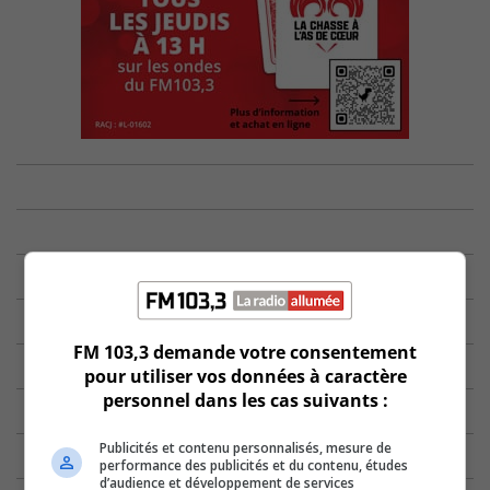
FM 103,3 demande votre consentement
pour utiliser vos données à caractère
personnel dans les cas suivants :
Publicités et contenu personnalisés, mesure de
performance des publicités et du contenu, études
d’audience et développement de services