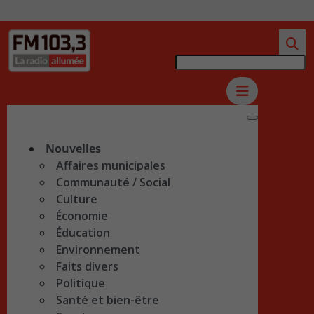
Nouvelles
Affaires municipales
Communauté / Social
Culture
Économie
Éducation
Environnement
Faits divers
Politique
Santé et bien-être