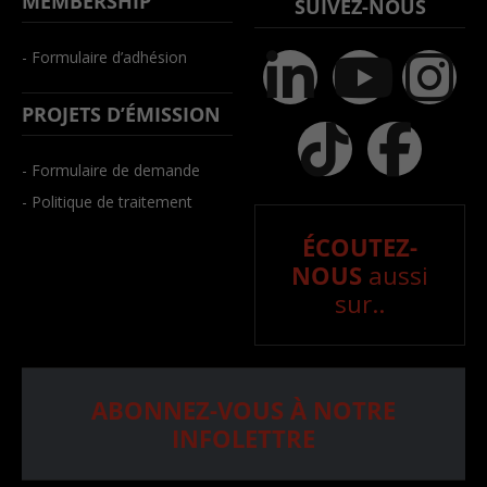
MEMBERSHIP
SUIVEZ-NOUS
- Formulaire d’adhésion
PROJETS D’ÉMISSION
- Formulaire de demande
- Politique de traitement
ÉCOUTEZ-
NOUS
aussi
sur..
ABONNEZ-VOUS À NOTRE
INFOLETTRE