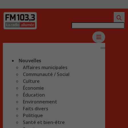
Nouvelles
Affaires municipales
Communauté / Social
Culture
Économie
Éducation
Environnement
Faits divers
Politique
Santé et bien-être