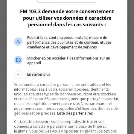
FM 103,3 demande votre consentement
pour utiliser vos données à caractère
personnel dans les cas suivants :
Publicités et contenu personnalisés, mesure de
performance des publicités et du contenu, études
d’audience et développement de services
Stocker et/ou accéder à des informations sur un
appareil
En savoir plus
Vos données à caractère personnel seront traitées, et les
informations liées à votre appareil (cookies, identifiants
uniques et autres types de données) pourront être stockées
et consultées par 66 partenaires, ainsi que partagées avec lui,
ou utilisées spécifiquement par ce site. Nos partenaires et
nous-mêmes sommes susceptibles d'utiliser des données de
géolocalisation précises.
Liste des partenaires.
Certains fournisseurs sont susceptibles de traiter vos
données à caractère personnel sur la base de l'intérêt
légitime. Vous pouvez vous y opposer en gérant vos options