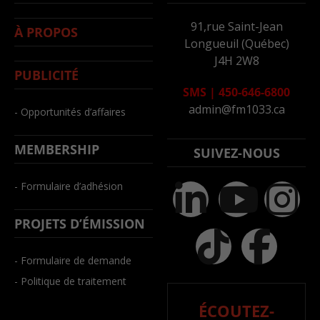
91,rue Saint-Jean
À PROPOS
Longueuil (Québec)
J4H 2W8
PUBLICITÉ
SMS
|
450-646-6800
admin@fm1033.ca
- Opportunités d’affaires
MEMBERSHIP
SUIVEZ-NOUS
- Formulaire d’adhésion
PROJETS D’ÉMISSION
- Formulaire de demande
- Politique de traitement
ÉCOUTEZ-