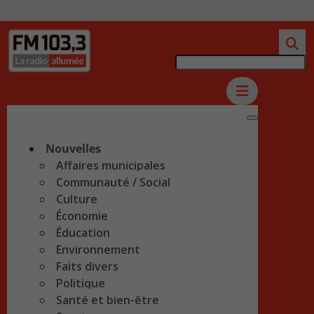
Nouvelles
Affaires municipales
Communauté / Social
Culture
Économie
Éducation
Environnement
Faits divers
Politique
Santé et bien-être