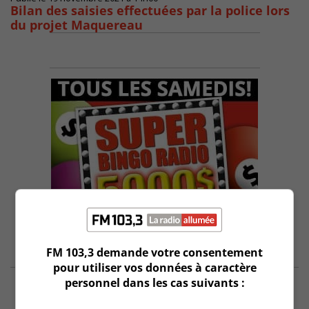
Bilan des saisies effectuées par la police lors
du projet Maquereau
FM 103,3 demande votre consentement
pour utiliser vos données à caractère
personnel dans les cas suivants :