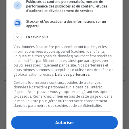
Publicités et contenu personnalisés, mesure de
performance des publicités et du contenu, études
d’audience et développement de services
Stocker et/ou accéder à des informations sur un
appareil
En savoir plus
Vos données à caractère personnel seront traitées, et les
informations liées à votre appareil (cookies, identifiants
uniques et autres types de données) pourront être stockées
et consultées par 66 partenaires, ainsi que partagées avec lui,
ou utilisées spécifiquement par ce site. Nos partenaires et
nous-mêmes sommes susceptibles d'utiliser des données de
géolocalisation précises.
Liste des partenaires.
Certains fournisseurs sont susceptibles de traiter vos
données à caractère personnel sur la base de l'intérêt
légitime. Vous pouvez vous y opposer en gérant vos options
ci-dessous. Recherchez un lien en bas de cette page ou dans
le menu du site pour gérer ou retirer votre consentement
dans les paramètres des cookies et de confidentialité.
Autoriser