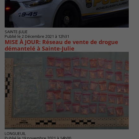
SAINTE-JULIE
Publié le 2 Décembre 2021 à 12h31
MISE À JOUR: Réseau de vente de drogue
démantelé à Sainte-Julie
LONGUEUIL
Publié le 19 novembre 2021 à 14h00