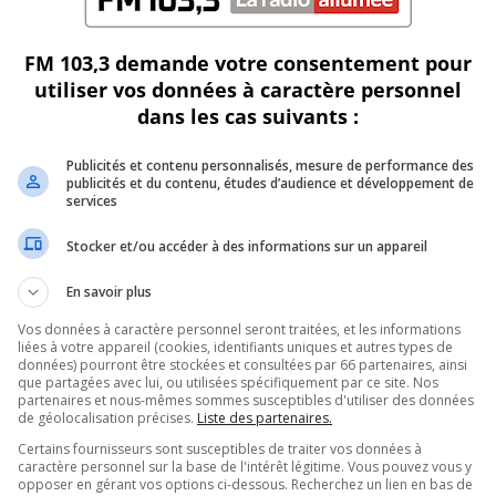
FM 103,3 demande votre consentement pour
utiliser vos données à caractère personnel
dans les cas suivants :
Publicités et contenu personnalisés, mesure de performance des
publicités et du contenu, études d’audience et développement de
services
Stocker et/ou accéder à des informations sur un appareil
En savoir plus
Vos données à caractère personnel seront traitées, et les informations
liées à votre appareil (cookies, identifiants uniques et autres types de
uce du gouvernement
données) pourront être stockées et consultées par 66 partenaires, ainsi
que partagées avec lui, ou utilisées spécifiquement par ce site. Nos
partenaires et nous-mêmes sommes susceptibles d'utiliser des données
de géolocalisation précises.
Liste des partenaires.
Certains fournisseurs sont susceptibles de traiter vos données à
caractère personnel sur la base de l'intérêt légitime. Vous pouvez vous y
opposer en gérant vos options ci-dessous. Recherchez un lien en bas de