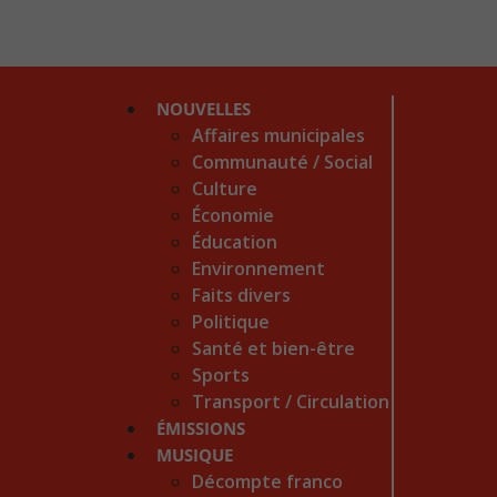
NOUVELLES
Affaires municipales
Communauté / Social
Culture
Économie
Éducation
Environnement
Faits divers
Politique
Santé et bien-être
Sports
Transport / Circulation
ÉMISSIONS
MUSIQUE
Décompte franco