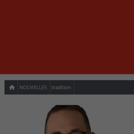
NOUVELLES
tradition