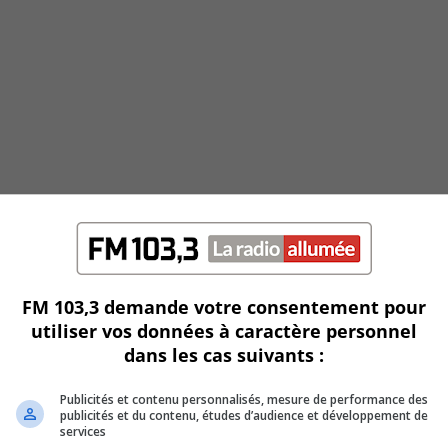
FM 103,3 demande votre consentement pour
utiliser vos données à caractère personnel
dans les cas suivants :
Publicités et contenu personnalisés, mesure de performance des
publicités et du contenu, études d’audience et développement de
services