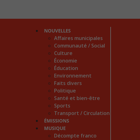
NOUVELLES
Affaires municipales
Communauté / Social
Culture
Économie
Éducation
Environnement
Faits divers
Politique
Santé et bien-être
Sports
Transport / Circulation
ÉMISSIONS
MUSIQUE
Décompte franco