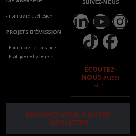
MEMBERSHIP
SUIVEZ-NOUS
- Formulaire d’adhésion
PROJETS D’ÉMISSION
- Formulaire de demande
- Politique de traitement
ÉCOUTEZ-
NOUS
aussi
sur..
ABONNEZ-VOUS À NOTRE
INFOLETTRE