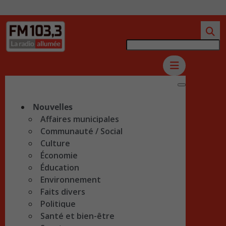
Nouvelles
Affaires municipales
Communauté / Social
Culture
Économie
Éducation
Environnement
Faits divers
Politique
Santé et bien-être