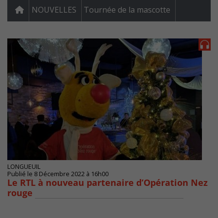
NOUVELLES
Tournée de la mascotte
LONGUEUIL
Publié le 8 Décembre 2022 à 16h00
Le RTL à nouveau partenaire d’Opération Nez
rouge