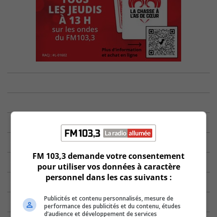
FM 103,3 demande votre consentement
pour utiliser vos données à caractère
personnel dans les cas suivants :
Publicités et contenu personnalisés, mesure de
performance des publicités et du contenu, études
d’audience et développement de services