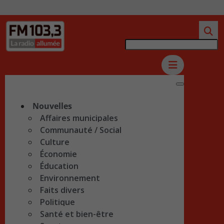
Nouvelles
Affaires municipales
Communauté / Social
Culture
Économie
Éducation
Environnement
Faits divers
Politique
Santé et bien-être