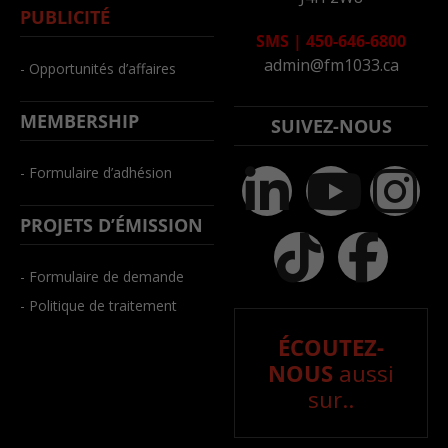
PUBLICITÉ
SMS
|
450-646-6800
admin@fm1033.ca
- Opportunités d’affaires
MEMBERSHIP
SUIVEZ-NOUS
- Formulaire d’adhésion
PROJETS D’ÉMISSION
- Formulaire de demande
- Politique de traitement
ÉCOUTEZ-
NOUS
aussi
sur..