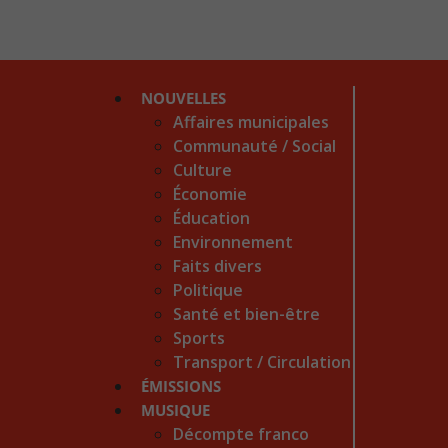
NOUVELLES
Affaires municipales
Communauté / Social
Culture
Économie
Éducation
Environnement
Faits divers
Politique
Santé et bien-être
Sports
Transport / Circulation
ÉMISSIONS
MUSIQUE
Décompte franco