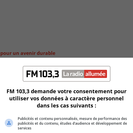
 pour un avenir durable
FM 103,3 demande votre consentement pour
utiliser vos données à caractère personnel
dans les cas suivants :
Publicités et contenu personnalisés, mesure de performance des
publicités et du contenu, études d’audience et développement de
services