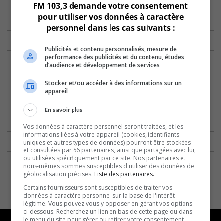
FM 103,3 demande votre consentement
pour utiliser vos données à caractère
personnel dans les cas suivants :
Publicités et contenu personnalisés, mesure de
performance des publicités et du contenu, études
d’audience et développement de services
Stocker et/ou accéder à des informations sur un
appareil
En savoir plus
Vos données à caractère personnel seront traitées, et les
informations liées à votre appareil (cookies, identifiants
uniques et autres types de données) pourront être stockées
et consultées par 66 partenaires, ainsi que partagées avec lui,
ou utilisées spécifiquement par ce site. Nos partenaires et
nous-mêmes sommes susceptibles d'utiliser des données de
géolocalisation précises.
Liste des partenaires.
Certains fournisseurs sont susceptibles de traiter vos
données à caractère personnel sur la base de l'intérêt
légitime. Vous pouvez vous y opposer en gérant vos options
ci-dessous. Recherchez un lien en bas de cette page ou dans
le menu du site pour gérer ou retirer votre consentement