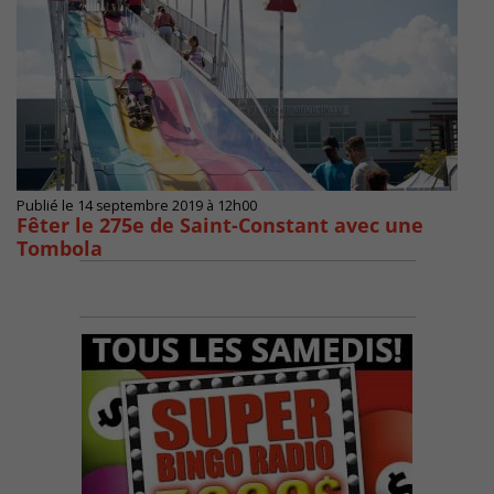
Publié le 14 septembre 2019 à 12h00
Fêter le 275e de Saint-Constant avec une
Tombola