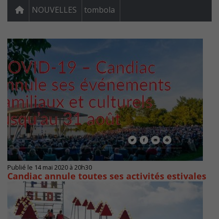
NOUVELLES
tombola
Publié le 14 mai 2020 à 20h30
Candiac annule toutes ses activités estivales