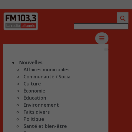
Nouvelles
Affaires municipales
Communauté / Social
Culture
Économie
Éducation
Environnement
Faits divers
Politique
Santé et bien-être