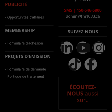
PUBLICITÉ
SMS
|
450-646-6800
admin@fm1033.ca
- Opportunités d’affaires
MEMBERSHIP
SUIVEZ-NOUS
- Formulaire d’adhésion
PROJETS D’ÉMISSION
- Formulaire de demande
- Politique de traitement
ÉCOUTEZ-
NOUS
aussi
sur..