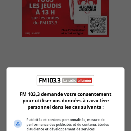
FM 103,3 demande votre consentement
pour utiliser vos données à caractère
personnel dans les cas suivants :
Publicités et contenu personnalisés, mesure de
performance des publicités et du contenu, études
d’audience et développement de services