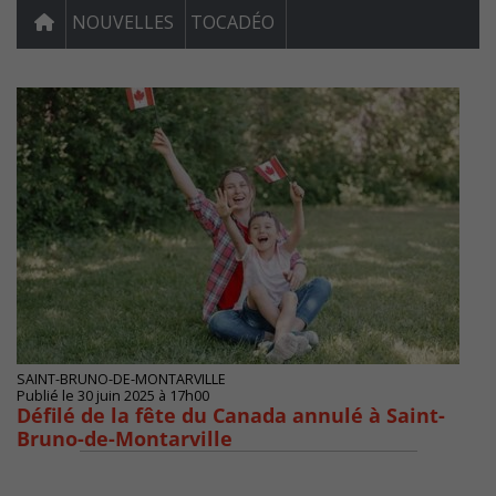
NOUVELLES
TOCADÉO
SAINT-BRUNO-DE-MONTARVILLE
Publié le 30 juin 2025 à 17h00
Défilé de la fête du Canada annulé à Saint-
Bruno-de-Montarville