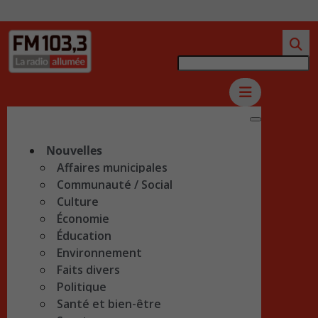
Nouvelles
Affaires municipales
Communauté / Social
Culture
Économie
Éducation
Environnement
Faits divers
Politique
Santé et bien-être