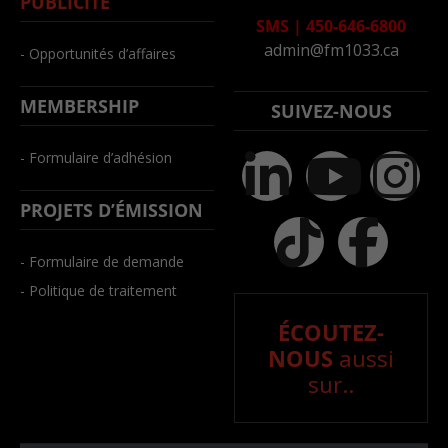
PUBLICITÉ
SMS
|
450-646-6800
admin@fm1033.ca
- Opportunités d’affaires
MEMBERSHIP
SUIVEZ-NOUS
- Formulaire d’adhésion
PROJETS D’ÉMISSION
- Formulaire de demande
- Politique de traitement
ÉCOUTEZ-
NOUS
aussi
sur..