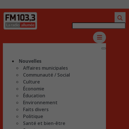
Nouvelles
Affaires municipales
Communauté / Social
Culture
Économie
Éducation
Environnement
Faits divers
Politique
Santé et bien-être