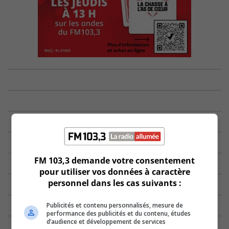
FM 103,3 demande votre consentement
pour utiliser vos données à caractère
personnel dans les cas suivants :
Publicités et contenu personnalisés, mesure de
performance des publicités et du contenu, études
d’audience et développement de services