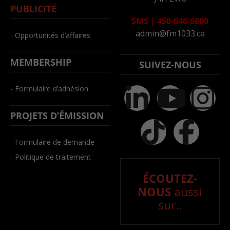
PUBLICITÉ
SMS
|
450-646-6800
admin@fm1033.ca
- Opportunités d’affaires
MEMBERSHIP
SUIVEZ-NOUS
- Formulaire d’adhésion
PROJETS D’ÉMISSION
- Formulaire de demande
- Politique de traitement
ÉCOUTEZ-
NOUS
aussi
sur..