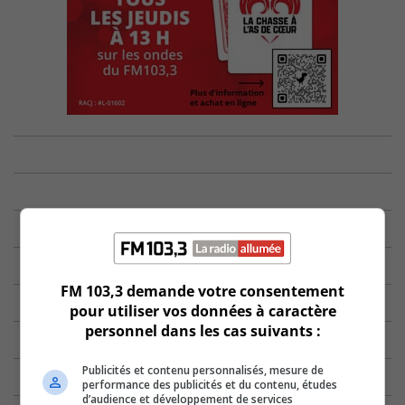
FM 103,3 demande votre consentement
pour utiliser vos données à caractère
personnel dans les cas suivants :
Publicités et contenu personnalisés, mesure de
performance des publicités et du contenu, études
d’audience et développement de services