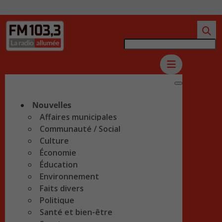
Nouvelles
Affaires municipales
Communauté / Social
Culture
Économie
Éducation
Environnement
Faits divers
Politique
Santé et bien-être