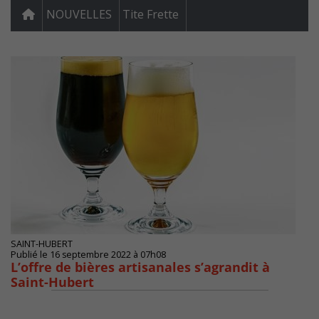
NOUVELLES
Tite Frette
SAINT-HUBERT
Publié le 16 septembre 2022 à 07h08
L’offre de bières artisanales s’agrandit à
Saint-Hubert