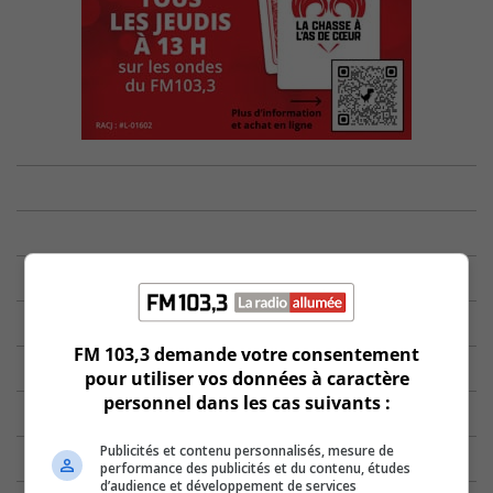
FM 103,3 demande votre consentement
pour utiliser vos données à caractère
personnel dans les cas suivants :
Publicités et contenu personnalisés, mesure de
performance des publicités et du contenu, études
d’audience et développement de services