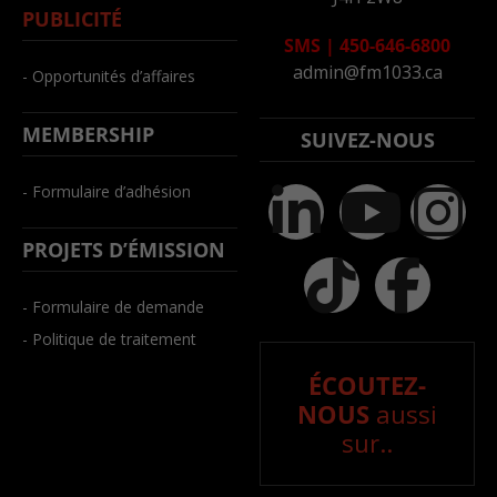
PUBLICITÉ
SMS
|
450-646-6800
admin@fm1033.ca
- Opportunités d’affaires
MEMBERSHIP
SUIVEZ-NOUS
- Formulaire d’adhésion
PROJETS D’ÉMISSION
- Formulaire de demande
- Politique de traitement
ÉCOUTEZ-
NOUS
aussi
sur..