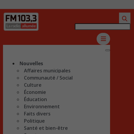
Nouvelles
Affaires municipales
Communauté / Social
Culture
Économie
Éducation
Environnement
Faits divers
Politique
Santé et bien-être