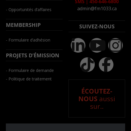
SMS
|
450-646-6800
admin@fm1033.ca
- Opportunités d’affaires
MEMBERSHIP
SUIVEZ-NOUS
- Formulaire d’adhésion
PROJETS D’ÉMISSION
- Formulaire de demande
- Politique de traitement
ÉCOUTEZ-
NOUS
aussi
sur..