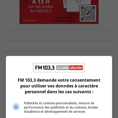
FM 103,3 demande votre consentement
pour utiliser vos données à caractère
personnel dans les cas suivants :
Publicités et contenu personnalisés, mesure de
performance des publicités et du contenu, études
d’audience et développement de services