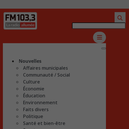
Nouvelles
Affaires municipales
Communauté / Social
Culture
Économie
Éducation
Environnement
Faits divers
Politique
Santé et bien-être