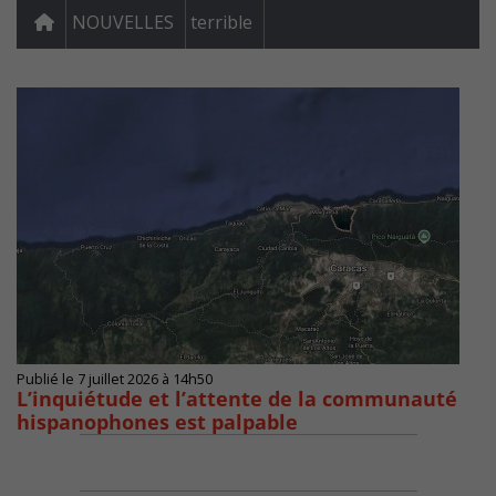
NOUVELLES
terrible
Publié le 7 juillet 2026 à 14h50
L’inquiétude et l’attente de la communauté
hispanophones est palpable