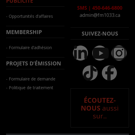
PUBLICITÉ
SMS
|
450-646-6800
admin@fm1033.ca
- Opportunités d’affaires
MEMBERSHIP
SUIVEZ-NOUS
- Formulaire d’adhésion
PROJETS D’ÉMISSION
- Formulaire de demande
- Politique de traitement
ÉCOUTEZ-
NOUS
aussi
sur..