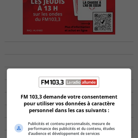
FM 103,3 demande votre consentement
pour utiliser vos données à caractère
personnel dans les cas suivants :
Publicités et contenu personnalisés, mesure de
performance des publicités et du contenu, études
d’audience et développement de services