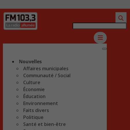
Nouvelles
Affaires municipales
Communauté / Social
Culture
Économie
Éducation
Environnement
Faits divers
Politique
Santé et bien-être