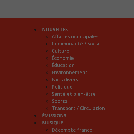
NOUVELLES
Affaires municipales
Communauté / Social
Culture
Économie
Éducation
Environnement
Faits divers
Politique
Santé et bien-être
Sports
Transport / Circulation
ÉMISSIONS
MUSIQUE
Décompte franco