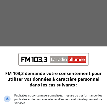
FM 103,3 demande votre consentement pour
utiliser vos données à caractère personnel
dans les cas suivants :
Publicités et contenu personnalisés, mesure de performance des
publicités et du contenu, études d’audience et développement de
services