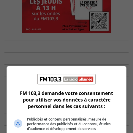
FM 103,3 demande votre consentement
pour utiliser vos données à caractère
personnel dans les cas suivants :
Publicités et contenu personnalisés, mesure de
performance des publicités et du contenu, études
d’audience et développement de services