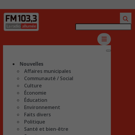
Nouvelles
Affaires municipales
Communauté / Social
Culture
Économie
Éducation
Environnement
Faits divers
Politique
Santé et bien-être