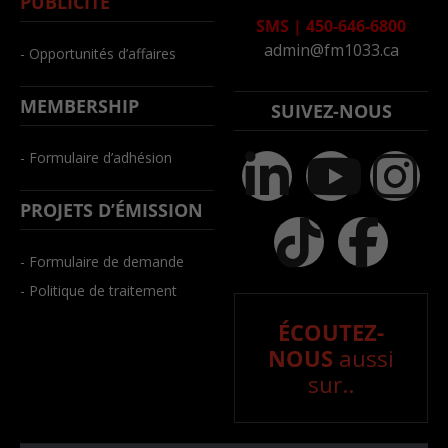
PUBLICITÉ
SMS
|
450-646-6800
admin@fm1033.ca
- Opportunités d’affaires
MEMBERSHIP
SUIVEZ-NOUS
- Formulaire d’adhésion
PROJETS D’ÉMISSION
- Formulaire de demande
- Politique de traitement
ÉCOUTEZ-
NOUS
aussi
sur..