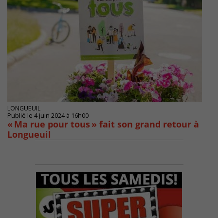
LONGUEUIL
Publié le 4 juin 2024 à 16h00
« Ma rue pour tous » fait son grand retour à
Longueuil