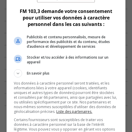
FM 103,3 demande votre consentement
pour utiliser vos données à caractère
personnel dans les cas suivants :
Publicités et contenu personnalisés, mesure de
performance des publicités et du contenu, études
d’audience et développement de services
Stocker et/ou accéder à des informations sur un
appareil
En savoir plus
Vos données à caractère personnel seront traitées, et les
informations liées à votre appareil (cookies, identifiants
uniques et autres types de données) pourront être stockées
et consultées par 66 partenaires, ainsi que partagées avec lui,
ou utilisées spécifiquement par ce site. Nos partenaires et
nous-mêmes sommes susceptibles d'utiliser des données de
géolocalisation précises.
Liste des partenaires.
Certains fournisseurs sont susceptibles de traiter vos
données à caractère personnel sur la base de l'intérêt
légitime. Vous pouvez vous y opposer en gérant vos options