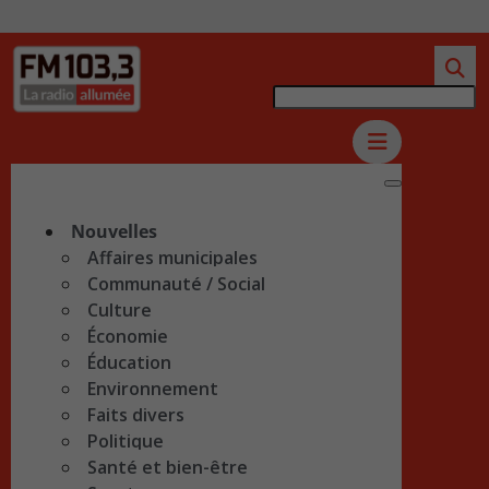
Nouvelles
Affaires municipales
Communauté / Social
Culture
Économie
Éducation
Environnement
Faits divers
Politique
Santé et bien-être