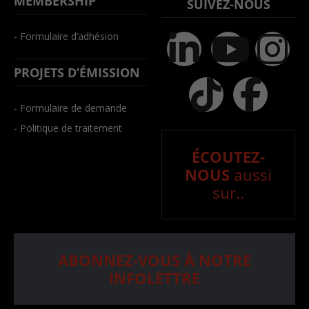
MEMBERSHIP
SUIVEZ-NOUS
- Formulaire d’adhésion
PROJETS D’ÉMISSION
- Formulaire de demande
- Politique de traitement
ÉCOUTEZ-
NOUS
aussi
sur..
ABONNEZ-VOUS À NOTRE
INFOLETTRE