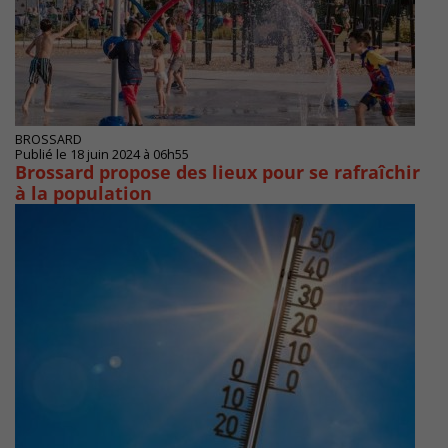
BROSSARD
Publié le 18 juin 2024 à 06h55
Brossard propose des lieux pour se rafraîchir
à la population