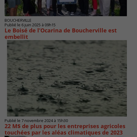
BOUCHERVILLE
Publié le 6 juin 2025 à 09h15
Le Boisé de l’Ocarina de Boucherville est
embellit
Publié le 7 novembre 2024 à 15h30
22 M$ de plus pour les entreprises agricoles
touchées par les aléas climatiques de 2023