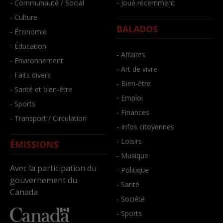
- Communauté / Social
- Joué récemment
- Culture
BALADOS
- Économie
- Éducation
- Affaires
- Environnement
- Art de vivre
- Faits divers
- Bien-être
- Santé et bien-être
- Emploi
- Sports
- Finances
- Transport / Circulation
- Infos citoyennes
- Loisirs
ÉMISSIONS
- Musique
Avec la participation du
- Politique
gouvernement du
- Santé
Canada
- Société
- Sports