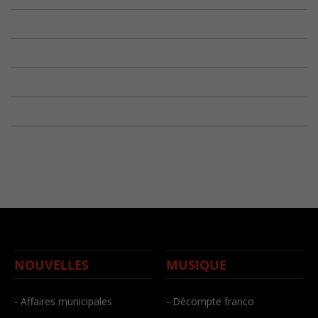
NOUVELLES
MUSIQUE
- Affaires municipales
- Décompte franco