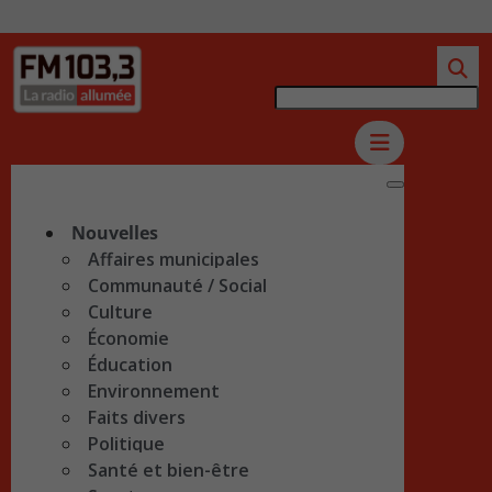
Nouvelles
Affaires municipales
Communauté / Social
Culture
Économie
Éducation
Environnement
Faits divers
Politique
Santé et bien-être