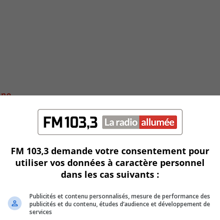
uno
FM 103,3 demande votre consentement pour
utiliser vos données à caractère personnel
dans les cas suivants :
Publicités et contenu personnalisés, mesure de performance des
publicités et du contenu, études d’audience et développement de
services