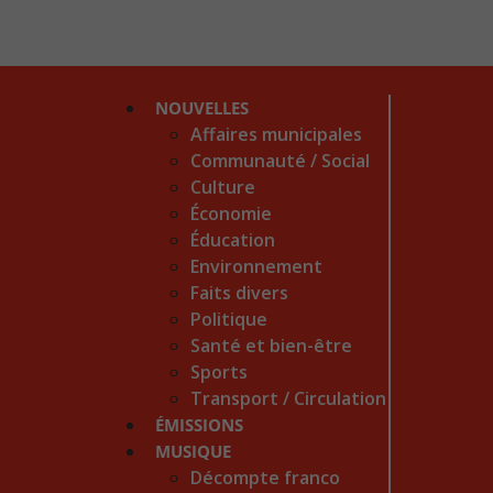
NOUVELLES
Affaires municipales
Communauté / Social
Culture
Économie
Éducation
Environnement
Faits divers
Politique
Santé et bien-être
Sports
Transport / Circulation
ÉMISSIONS
MUSIQUE
Décompte franco