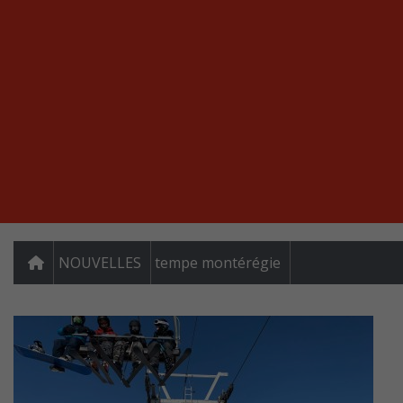
NOUVELLES
tempe montérégie