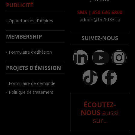
PUBLICITÉ
SMS
|
450-646-6800
admin@fm1033.ca
- Opportunités d’affaires
MEMBERSHIP
SUIVEZ-NOUS
- Formulaire d’adhésion
PROJETS D’ÉMISSION
- Formulaire de demande
- Politique de traitement
ÉCOUTEZ-
NOUS
aussi
sur..