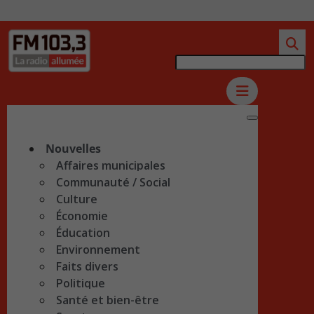
Nouvelles
Affaires municipales
Communauté / Social
Culture
Économie
Éducation
Environnement
Faits divers
Politique
Santé et bien-être