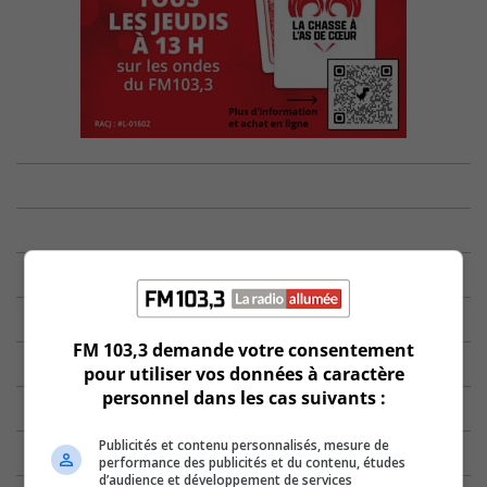
FM 103,3 demande votre consentement
pour utiliser vos données à caractère
personnel dans les cas suivants :
Publicités et contenu personnalisés, mesure de
performance des publicités et du contenu, études
d’audience et développement de services