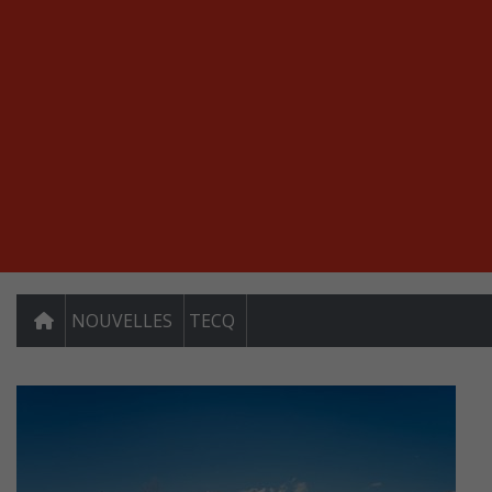
NOUVELLES
TECQ