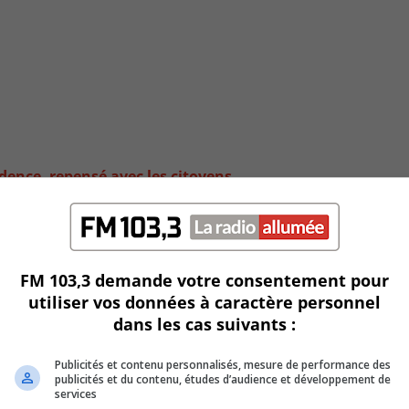
dence, repensé avec les citoyens
FM 103,3 demande votre consentement pour
utiliser vos données à caractère personnel
dans les cas suivants :
Publicités et contenu personnalisés, mesure de performance des
publicités et du contenu, études d’audience et développement de
services