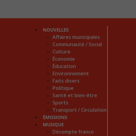
NOUVELLES
Affaires municipales
Communauté / Social
Culture
Économie
Éducation
Environnement
Faits divers
Politique
Santé et bien-être
Sports
Transport / Circulation
ÉMISSIONS
MUSIQUE
Décompte franco