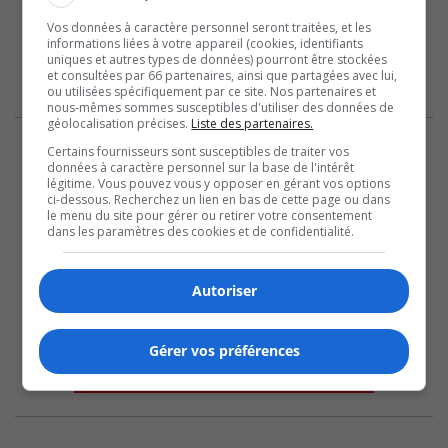
Vos données à caractère personnel seront traitées, et les
informations liées à votre appareil (cookies, identifiants
uniques et autres types de données) pourront être stockées
et consultées par 66 partenaires, ainsi que partagées avec lui,
ou utilisées spécifiquement par ce site. Nos partenaires et
nous-mêmes sommes susceptibles d'utiliser des données de
géolocalisation précises.
Liste des partenaires.
Certains fournisseurs sont susceptibles de traiter vos
données à caractère personnel sur la base de l'intérêt
légitime. Vous pouvez vous y opposer en gérant vos options
ci-dessous. Recherchez un lien en bas de cette page ou dans
le menu du site pour gérer ou retirer votre consentement
dans les paramètres des cookies et de confidentialité.
Autoriser
Gérer vos préférences