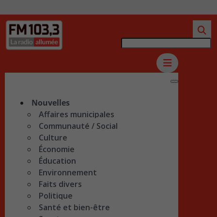
Nouvelles
Affaires municipales
Communauté / Social
Culture
Économie
Éducation
Environnement
Faits divers
Politique
Santé et bien-être