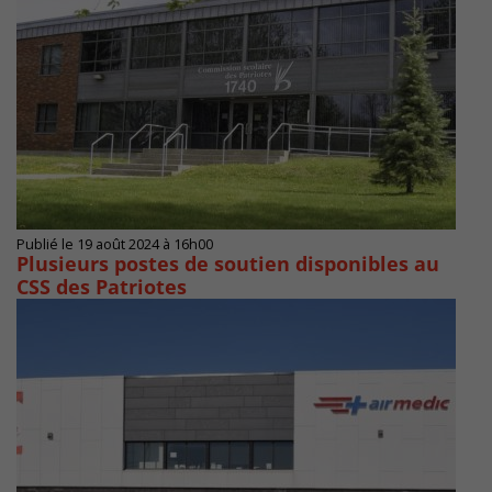
Publié le 19 août 2024 à 16h00
Plusieurs postes de soutien disponibles au
CSS des Patriotes