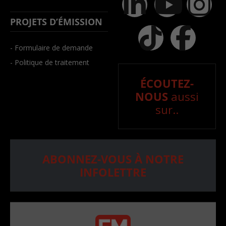
PROJETS D’ÉMISSION
- Formulaire de demande
- Politique de traitement
ÉCOUTEZ-
NOUS
aussi
sur..
ABONNEZ-VOUS À NOTRE
INFOLETTRE