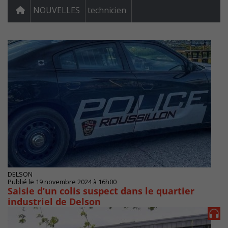
NOUVELLES
technicien
DELSON
Publié le 19 novembre 2024 à 16h00
Saisie d’un colis suspect dans le quartier
industriel de Delson