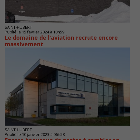
SAINT-HUBERT
Publié le 15 février 2024 à 10h59
Le domaine de l’aviation recrute encore
massivement
SAINT-HUBERT
Publié le 10 janvier 2023 à 06h58