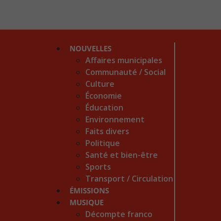
NOUVELLES
Affaires municipales
Communauté / Social
Culture
Économie
Éducation
Environnement
Faits divers
Politique
Santé et bien-être
Sports
Transport / Circulation
ÉMISSIONS
MUSIQUE
Décompte franco