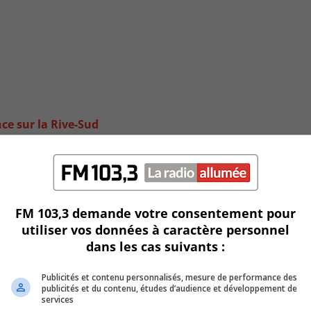
ce sur la Rive-Sud
FM 103,3 demande votre consentement pour
utiliser vos données à caractère personnel
dans les cas suivants :
Publicités et contenu personnalisés, mesure de performance des
publicités et du contenu, études d’audience et développement de
services