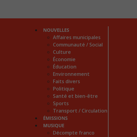
NOUVELLES
Affaires municipales
Communauté / Social
Culture
Économie
Éducation
Environnement
Faits divers
Politique
Santé et bien-être
Sports
Transport / Circulation
ÉMISSIONS
MUSIQUE
Décompte franco