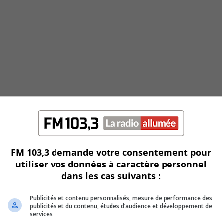
FM 103,3 demande votre consentement pour
utiliser vos données à caractère personnel
dans les cas suivants :
Publicités et contenu personnalisés, mesure de performance des
publicités et du contenu, études d’audience et développement de
services