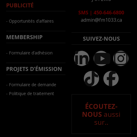
PUBLICITÉ
SMS
|
450-646-6800
admin@fm1033.ca
- Opportunités d’affaires
MEMBERSHIP
SUIVEZ-NOUS
- Formulaire d’adhésion
PROJETS D’ÉMISSION
- Formulaire de demande
- Politique de traitement
ÉCOUTEZ-
NOUS
aussi
sur..