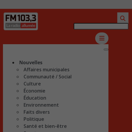
Nouvelles
Affaires municipales
Communauté / Social
Culture
Économie
Éducation
Environnement
Faits divers
Politique
Santé et bien-être