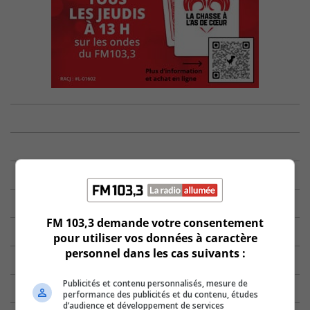
FM 103,3 demande votre consentement
pour utiliser vos données à caractère
personnel dans les cas suivants :
Publicités et contenu personnalisés, mesure de
performance des publicités et du contenu, études
d’audience et développement de services