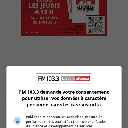
FM 103,3 demande votre consentement
pour utiliser vos données à caractère
personnel dans les cas suivants :
Publicités et contenu personnalisés, mesure de
performance des publicités et du contenu, études
d’audience et développement de services