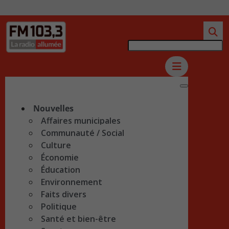
Nouvelles
Affaires municipales
Communauté / Social
Culture
Économie
Éducation
Environnement
Faits divers
Politique
Santé et bien-être