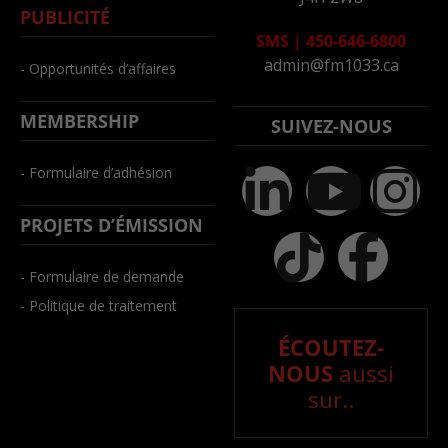
PUBLICITÉ
SMS
|
450-646-6800
admin@fm1033.ca
- Opportunités d’affaires
MEMBERSHIP
SUIVEZ-NOUS
- Formulaire d’adhésion
PROJETS D’ÉMISSION
- Formulaire de demande
- Politique de traitement
ÉCOUTEZ-
NOUS
aussi
sur..