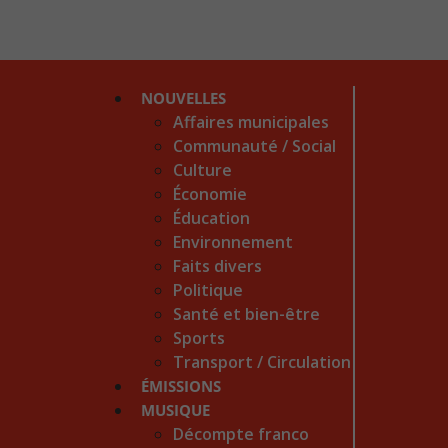
NOUVELLES
Affaires municipales
Communauté / Social
Culture
Économie
Éducation
Environnement
Faits divers
Politique
Santé et bien-être
Sports
Transport / Circulation
ÉMISSIONS
MUSIQUE
Décompte franco