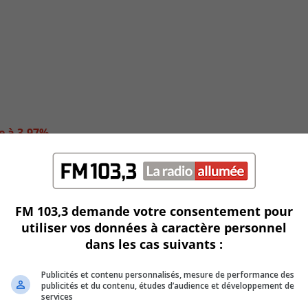
e à 3,97%
FM 103,3 demande votre consentement pour
utiliser vos données à caractère personnel
dans les cas suivants :
Publicités et contenu personnalisés, mesure de performance des
publicités et du contenu, études d’audience et développement de
services