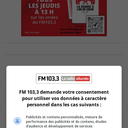
FM 103,3 demande votre consentement
pour utiliser vos données à caractère
personnel dans les cas suivants :
Publicités et contenu personnalisés, mesure de
performance des publicités et du contenu, études
d’audience et développement de services