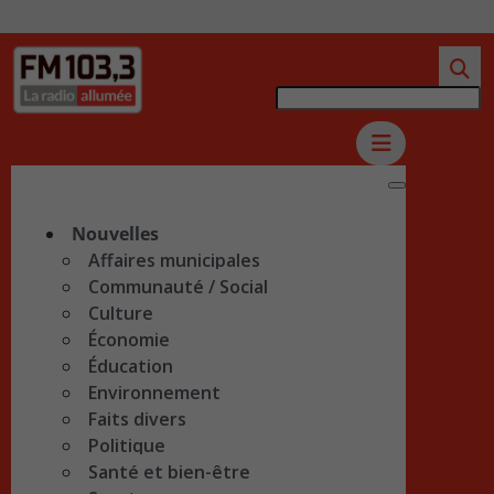
Nouvelles
Affaires municipales
Communauté / Social
Culture
Économie
Éducation
Environnement
Faits divers
Politique
Santé et bien-être