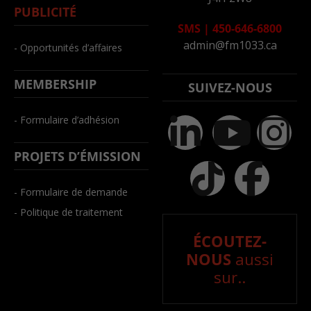
PUBLICITÉ
SMS
|
450-646-6800
admin@fm1033.ca
- Opportunités d’affaires
MEMBERSHIP
SUIVEZ-NOUS
- Formulaire d’adhésion
PROJETS D’ÉMISSION
- Formulaire de demande
- Politique de traitement
ÉCOUTEZ-
NOUS
aussi
sur..