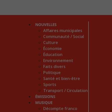
NOUVELLES
Affaires municipales
Communauté / Social
Culture
Économie
Éducation
Environnement
Faits divers
Politique
Santé et bien-être
Sports
Transport / Circulation
ÉMISSIONS
MUSIQUE
Décompte franco