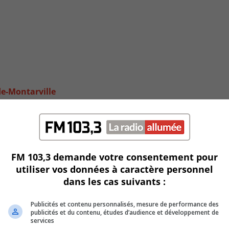
de-Montarville
FM 103,3 demande votre consentement pour
utiliser vos données à caractère personnel
dans les cas suivants :
Publicités et contenu personnalisés, mesure de performance des
publicités et du contenu, études d’audience et développement de
services