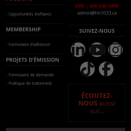
SMS
|
450-646-6800
admin@fm1033.ca
- Opportunités d’affaires
MEMBERSHIP
SUIVEZ-NOUS
- Formulaire d’adhésion
PROJETS D’ÉMISSION
- Formulaire de demande
- Politique de traitement
ÉCOUTEZ-
NOUS
aussi
sur..