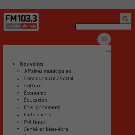
Nouvelles
Affaires municipales
Communauté / Social
Culture
Économie
Éducation
Environnement
Faits divers
Politique
Santé et bien-être