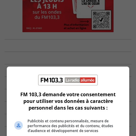
FM 103,3 demande votre consentement
pour utiliser vos données à caractère
personnel dans les cas suivants :
Publicités et contenu personnalisés, mesure de
performance des publicités et du contenu, études
d’audience et développement de services