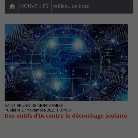
NOUVELLES
tableau de bord
SAINT-BRUNO-DE-MONTARVILLE
Publié le 27 novembre 2025 à 07h00
Des outils d’IA contre le décrochage scolaire