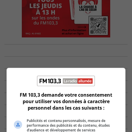
FM 103,3 demande votre consentement
pour utiliser vos données à caractère
personnel dans les cas suivants :
Publicités et contenu personnalisés, mesure de
performance des publicités et du contenu, études
d’audience et développement de services