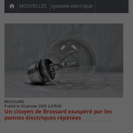
NOUVELLES
systeme electrique
BROSSARD
Publié le 30 janvier 2025 à 07h00
Un citoyen de Brossard exaspéré par les
pannes électriques répétées