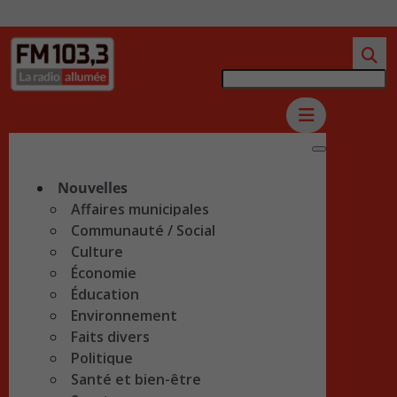
Nouvelles
Affaires municipales
Communauté / Social
Culture
Économie
Éducation
Environnement
Faits divers
Politique
Santé et bien-être