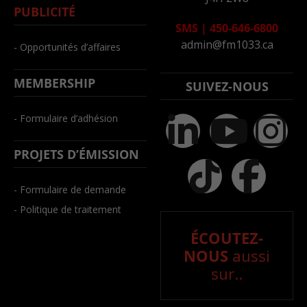
PUBLICITÉ
SMS
|
450-646-6800
admin@fm1033.ca
- Opportunités d’affaires
MEMBERSHIP
SUIVEZ-NOUS
- Formulaire d’adhésion
PROJETS D’ÉMISSION
- Formulaire de demande
- Politique de traitement
ÉCOUTEZ-
NOUS
aussi
sur..