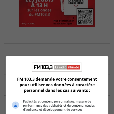
FM 103,3 demande votre consentement
pour utiliser vos données à caractère
personnel dans les cas suivants :
Publicités et contenu personnalisés, mesure de
performance des publicités et du contenu, études
d’audience et développement de services