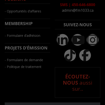
SMS
|
450-646-6800
admin@fm1033.ca
- Opportunités d’affaires
MEMBERSHIP
SUIVEZ-NOUS
- Formulaire d’adhésion
PROJETS D’ÉMISSION
- Formulaire de demande
- Politique de traitement
ÉCOUTEZ-
NOUS
aussi
sur..