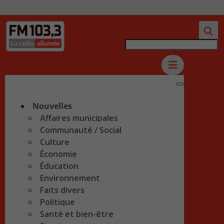
Nouvelles
Affaires municipales
Communauté / Social
Culture
Économie
Éducation
Environnement
Faits divers
Politique
Santé et bien-être