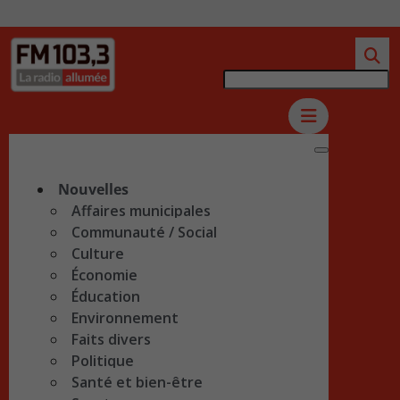
Nouvelles
Affaires municipales
Communauté / Social
Culture
Économie
Éducation
Environnement
Faits divers
Politique
Santé et bien-être