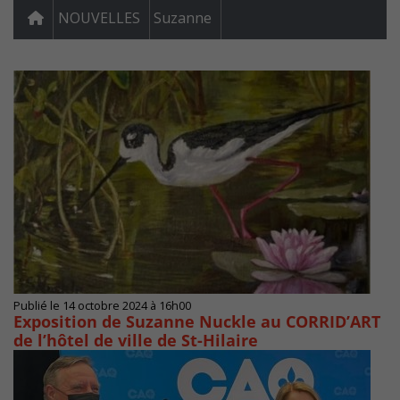
NOUVELLES
Suzanne
Publié le 14 octobre 2024 à 16h00
Exposition de Suzanne Nuckle au CORRID’ART
de l’hôtel de ville de St-Hilaire