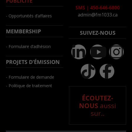
PUBLICITÉ
SMS
|
450-646-6800
admin@fm1033.ca
- Opportunités d’affaires
MEMBERSHIP
SUIVEZ-NOUS
- Formulaire d’adhésion
PROJETS D’ÉMISSION
- Formulaire de demande
- Politique de traitement
ÉCOUTEZ-
NOUS
aussi
sur..