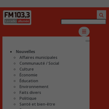
Nouvelles
Affaires municipales
Communauté / Social
Culture
Économie
Éducation
Environnement
Faits divers
Politique
Santé et bien-être