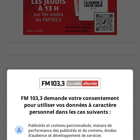
FM 103,3 demande votre consentement
pour utiliser vos données à caractère
personnel dans les cas suivants :
Publicités et contenu personnalisés, mesure de
performance des publicités et du contenu, études
d’audience et développement de services