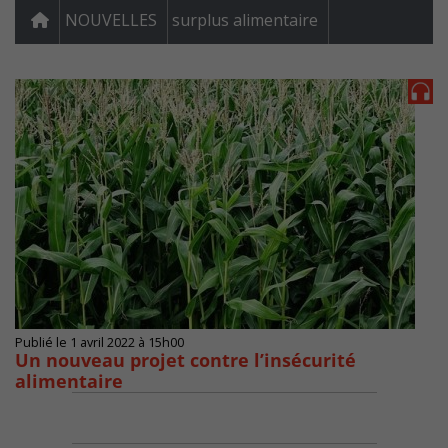
NOUVELLES
surplus alimentaire
Publié le 1 avril 2022 à 15h00
Un nouveau projet contre l’insécurité
alimentaire